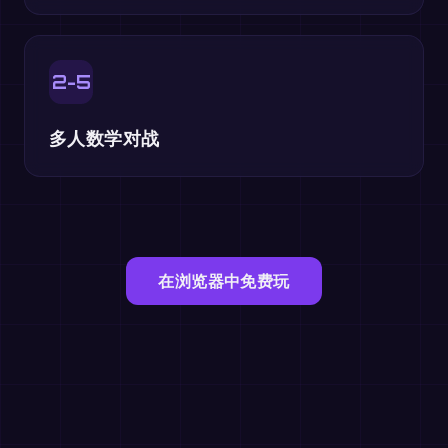
2-5
多人数学对战
在浏览器中免费玩