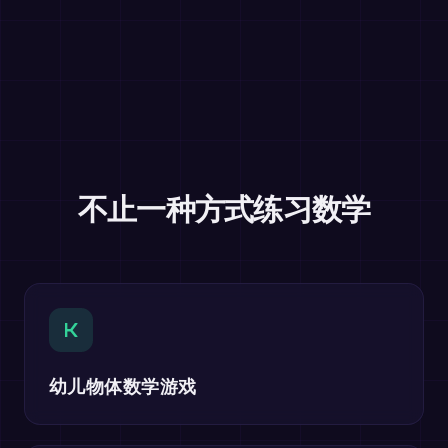
不止一种方式练习数学
K
幼儿物体数学游戏