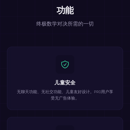
功能
终极数学对决所需的一切
儿童安全
无聊天功能、无社交功能、儿童友好设计。PRO用户享
受无广告体验。