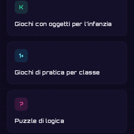
K
Giochi con oggetti per l’infanzia
1+
Giochi di pratica per classe
?
Puzzle di logica