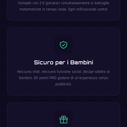
Competi con 2-5 giocatori simultaneamente in battaglie
matematiche in tempo reale. Ogni millisecondo conta!
Sicuro per i Bambini
Nessuna chat, nessuna funzione social, design adatto ai
bambini. Gli utenti PRO godono di un'esperienza senza
pubblicità.