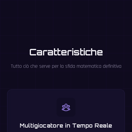
Caratteristiche
Tutto ciò che serve per la sfida matematica definitiva
Multigiocatore in Tempo Reale