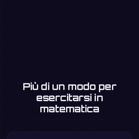
Più di un modo per
esercitarsi in
matematica