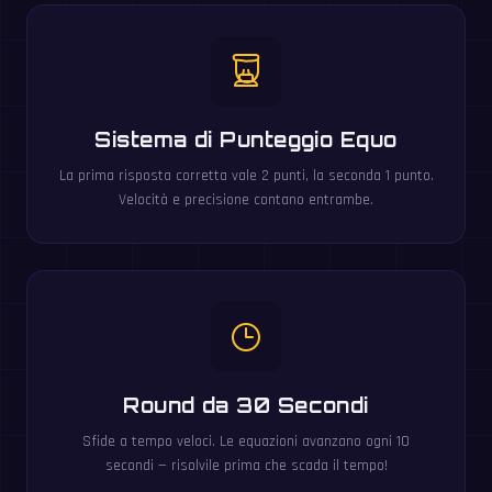
Sistema di Punteggio Equo
La prima risposta corretta vale 2 punti, la seconda 1 punto.
Velocità e precisione contano entrambe.
Round da 30 Secondi
Sfide a tempo veloci. Le equazioni avanzano ogni 10
secondi — risolvile prima che scada il tempo!