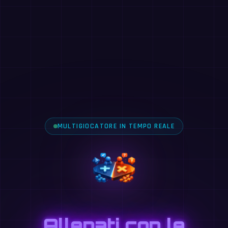
MULTIGIOCATORE IN TEMPO REALE
Allenati con le