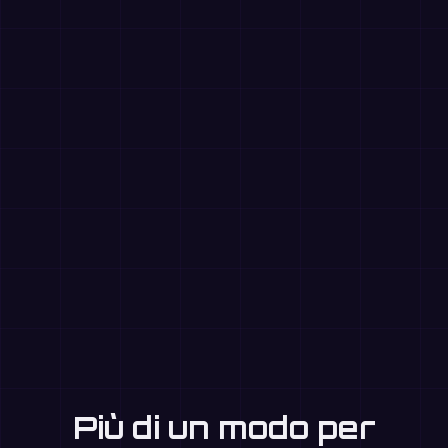
Più di un modo per