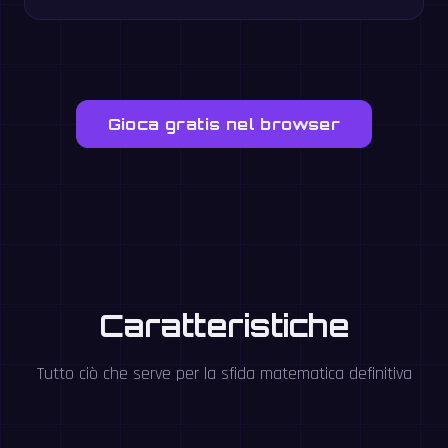
Gioca gratis nel browser
Caratteristiche
Tutto ciò che serve per la sfida matematica definitiva