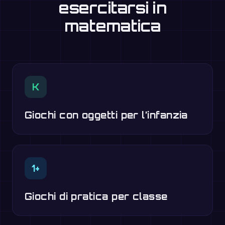
esercitarsi in
matematica
K
Giochi con oggetti per l’infanzia
1+
Giochi di pratica per classe