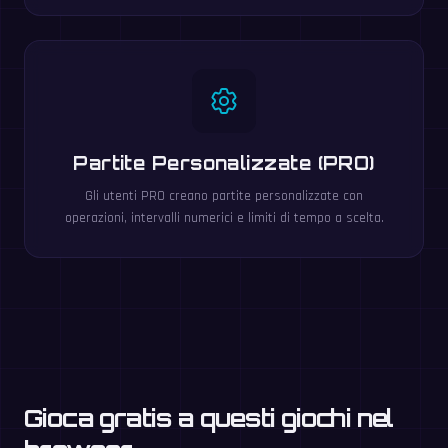
Partite Personalizzate (PRO)
Gli utenti PRO creano partite personalizzate con
operazioni, intervalli numerici e limiti di tempo a scelta.
Gioca gratis a questi giochi nel