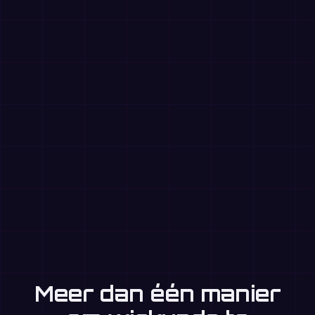
Meer dan één manier