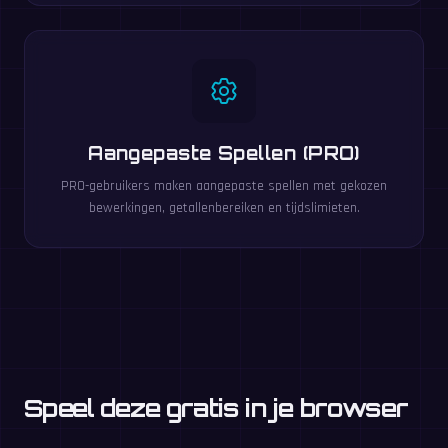
Aangepaste Spellen (PRO)
PRO-gebruikers maken aangepaste spellen met gekozen
bewerkingen, getallenbereiken en tijdslimieten.
Speel deze gratis in je browser