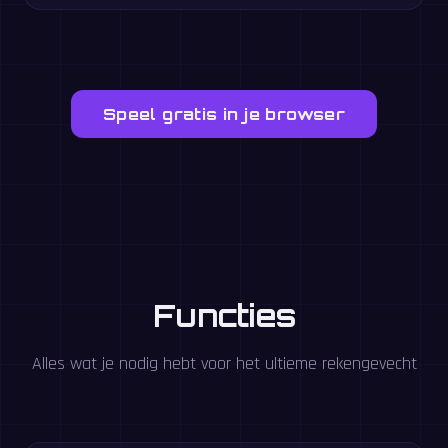
Speel gratis in je browser
Functies
Alles wat je nodig hebt voor het ultieme rekengevecht