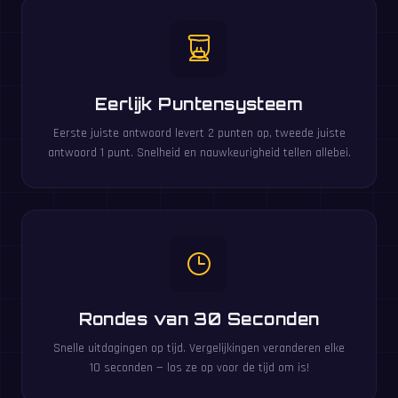
Eerlijk Puntensysteem
Eerste juiste antwoord levert 2 punten op, tweede juiste
antwoord 1 punt. Snelheid en nauwkeurigheid tellen allebei.
Rondes van 30 Seconden
Snelle uitdagingen op tijd. Vergelijkingen veranderen elke
10 seconden — los ze op voor de tijd om is!