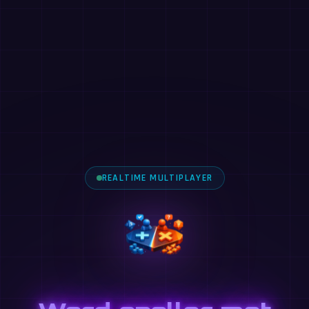
REALTIME MULTIPLAYER