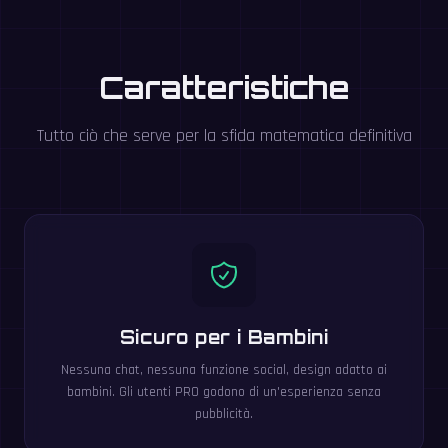
Caratteristiche
Tutto ciò che serve per la sfida matematica definitiva
Sicuro per i Bambini
Nessuna chat, nessuna funzione social, design adatto ai
bambini. Gli utenti PRO godono di un'esperienza senza
pubblicità.