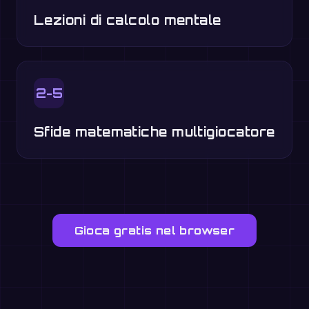
Lezioni di calcolo mentale
2-5
Sfide matematiche multigiocatore
Gioca gratis nel browser