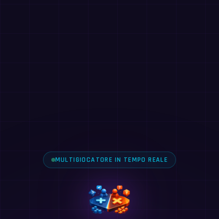
MULTIGIOCATORE IN TEMPO REALE