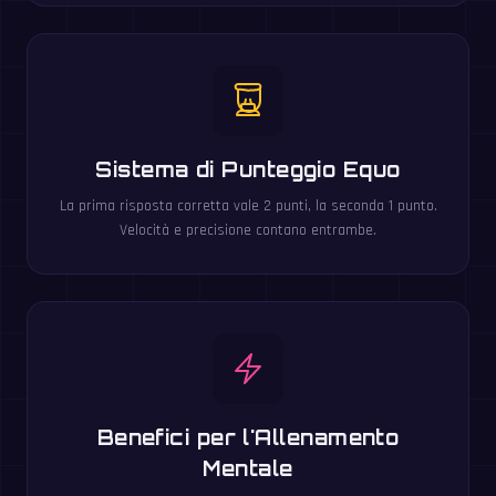
Sistema di Punteggio Equo
La prima risposta corretta vale 2 punti, la seconda 1 punto.
Velocità e precisione contano entrambe.
Benefici per l'Allenamento
Mentale