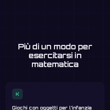
Più di un modo per
esercitarsi in
matematica
K
Giochi con oggetti per l’infanzia