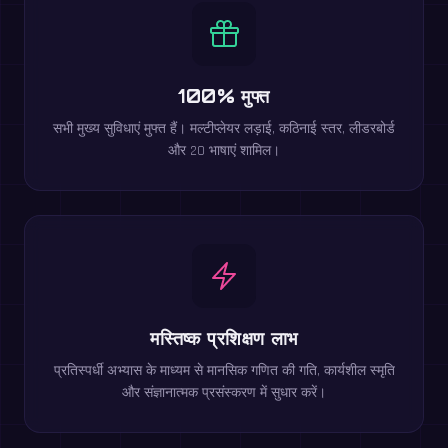
100% मुफ्त
सभी मुख्य सुविधाएं मुफ्त हैं। मल्टीप्लेयर लड़ाई, कठिनाई स्तर, लीडरबोर्ड
और 20 भाषाएं शामिल।
मस्तिष्क प्रशिक्षण लाभ
प्रतिस्पर्धी अभ्यास के माध्यम से मानसिक गणित की गति, कार्यशील स्मृति
और संज्ञानात्मक प्रसंस्करण में सुधार करें।