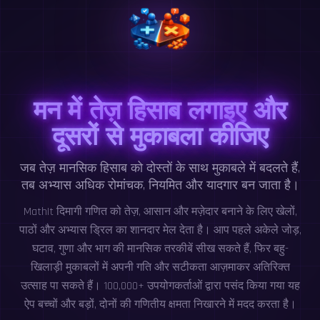
मन में तेज़ हिसाब लगाइए और
दूसरों से मुकाबला कीजिए
जब तेज़ मानसिक हिसाब को दोस्तों के साथ मुकाबले में बदलते हैं,
तब अभ्यास अधिक रोमांचक, नियमित और यादगार बन जाता है।
MathIt दिमागी गणित को तेज़, आसान और मज़ेदार बनाने के लिए खेलों,
पाठों और अभ्यास ड्रिल का शानदार मेल देता है। आप पहले अकेले जोड़,
घटाव, गुणा और भाग की मानसिक तरकीबें सीख सकते हैं, फिर बहु-
खिलाड़ी मुकाबलों में अपनी गति और सटीकता आज़माकर अतिरिक्त
उत्साह पा सकते हैं। 100,000+ उपयोगकर्ताओं द्वारा पसंद किया गया यह
ऐप बच्चों और बड़ों, दोनों की गणितीय क्षमता निखारने में मदद करता है।