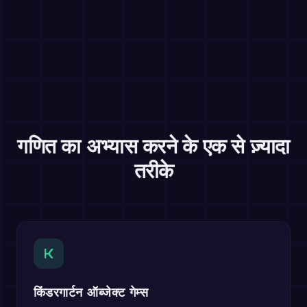
गणित का अभ्यास करने के एक से ज़्यादा
तरीके
K
किंडरगार्टन ऑब्जेक्ट गेम्स