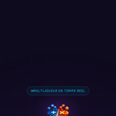
MULTIJOUEUR EN TEMPS RÉEL