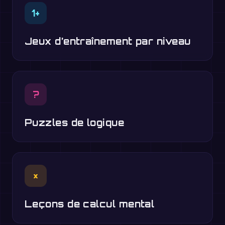
1+
Jeux d’entraînement par niveau
?
Puzzles de logique
×
Leçons de calcul mental