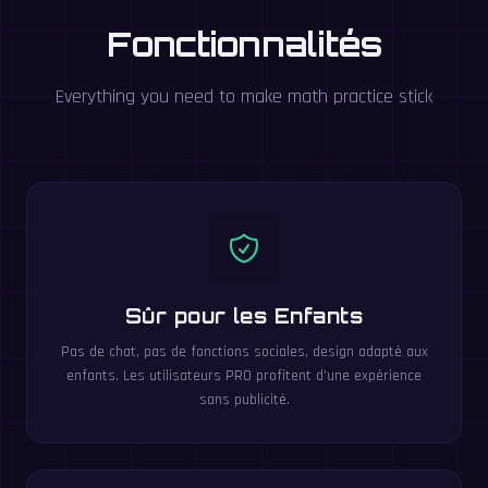
Fonctionnalités
Everything you need to make math practice stick
Sûr pour les Enfants
Pas de chat, pas de fonctions sociales, design adapté aux
enfants. Les utilisateurs PRO profitent d'une expérience
sans publicité.