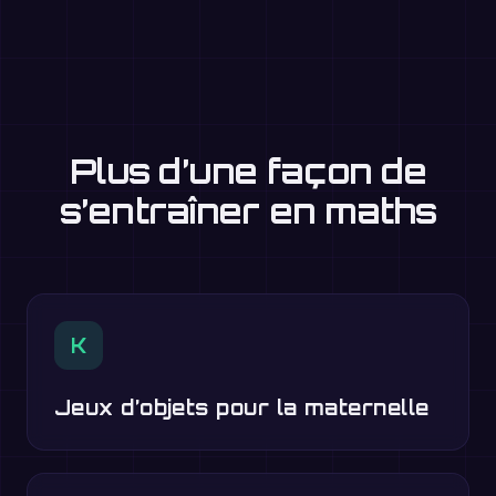
Plus d’une façon de
s’entraîner en maths
K
Jeux d’objets pour la maternelle