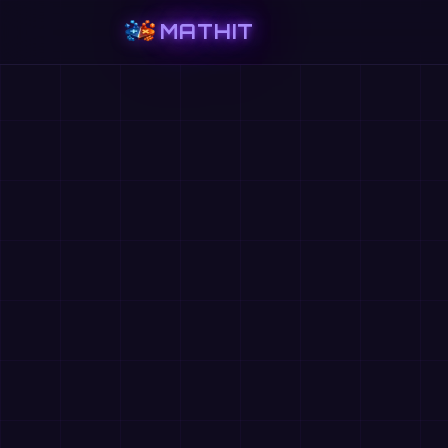
MATHIT