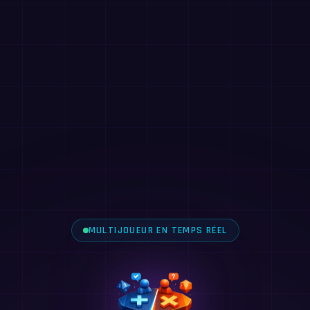
MULTIJOUEUR EN TEMPS RÉEL