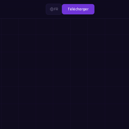
FR
Télécharger