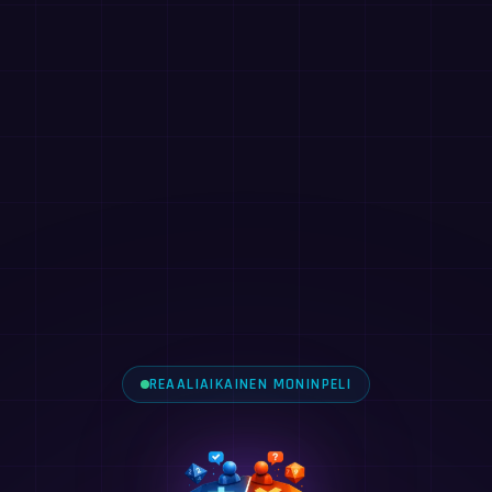
REAALIAIKAINEN MONINPELI