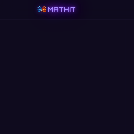
MATHIT