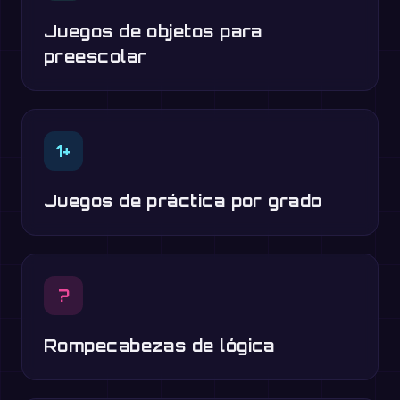
Juegos de objetos para
preescolar
1+
Juegos de práctica por grado
?
Rompecabezas de lógica