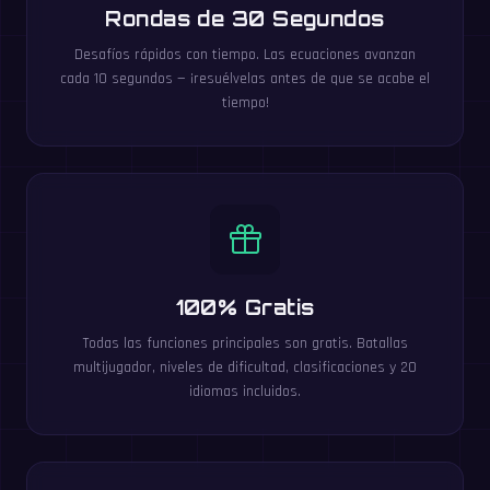
Rondas de 30 Segundos
Desafíos rápidos con tiempo. Las ecuaciones avanzan
cada 10 segundos — ¡resuélvelas antes de que se acabe el
tiempo!
100% Gratis
Todas las funciones principales son gratis. Batallas
multijugador, niveles de dificultad, clasificaciones y 20
idiomas incluidos.