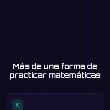
Más de una forma de
practicar matemáticas
K