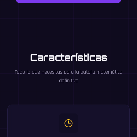
Características
Todo lo que necesitas para la batalla matemática
definitiva