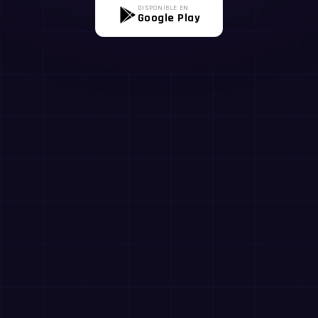
DISPONIBLE EN
Google Play