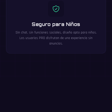
Seguro para Niños
Sin chat, sin funciones sociales, diseño apto para niños.
Los usuarios PRO disfrutan de una experiencia sin
anuncios.
Juega gratis en tu navegador