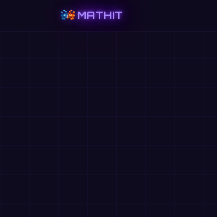
MATHIT