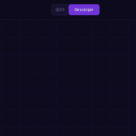
ES
Descargar