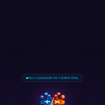
MULTIJUGADOR EN TIEMPO REAL