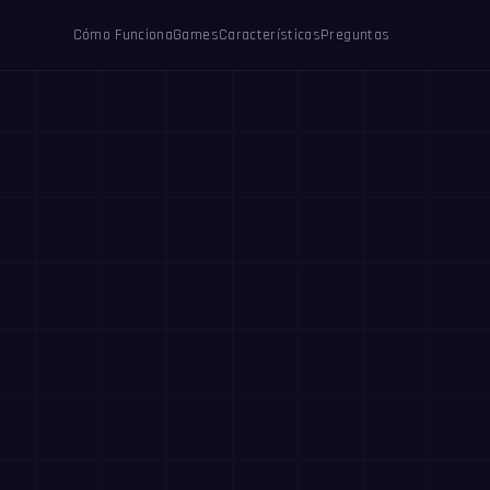
Cómo Funciona
Games
Características
Preguntas