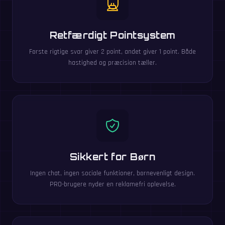
Retfærdigt Pointsystem
Første rigtige svar giver 2 point, andet giver 1 point. Både
hastighed og præcision tæller.
Sikkert for Børn
Ingen chat, ingen sociale funktioner, børnevenligt design.
PRO-brugere nyder en reklamefri oplevelse.