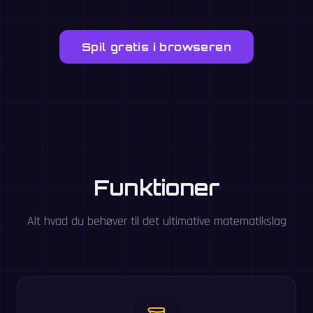
Spil gratis i browseren
Funktioner
Alt hvad du behøver til det ultimative matematikslag