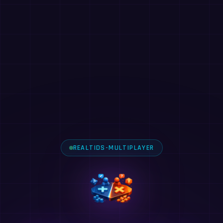
REALTIDS-MULTIPLAYER