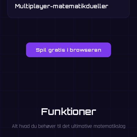
Multiplayer-matematikdueller
Spil gratis i browseren
Funktioner
Alt hvad du behøver til det ultimative matematikslag