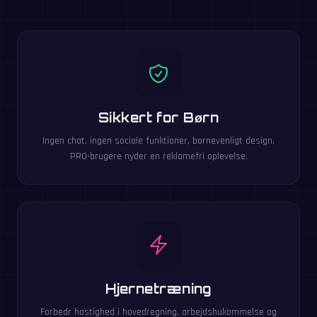
Sikkert for Børn
Ingen chat, ingen sociale funktioner, børnevenligt design.
PRO-brugere nyder en reklamefri oplevelse.
Hjernetræning
Forbedr hastighed i hovedregning, arbejdshukommelse og