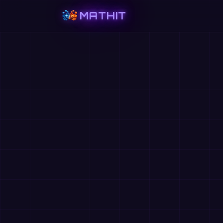
MATHIT