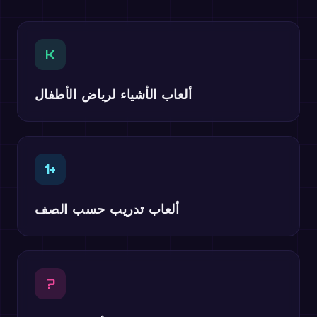
K
ألعاب الأشياء لرياض الأطفال
1+
ألعاب تدريب حسب الصف
?