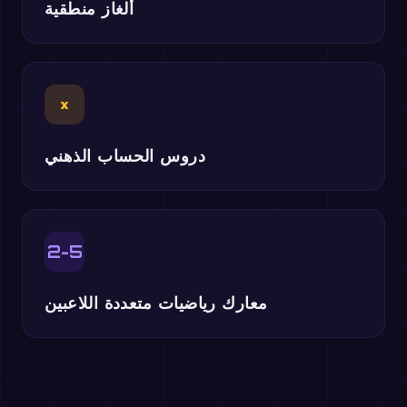
ألغاز منطقية
×
دروس الحساب الذهني
2-5
معارك رياضيات متعددة اللاعبين