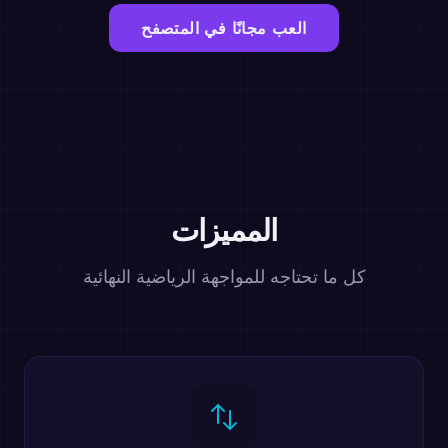
العب مجانًا في المتصفح
المميزات
كل ما تحتاجه للمواجهة الرياضية النهائية