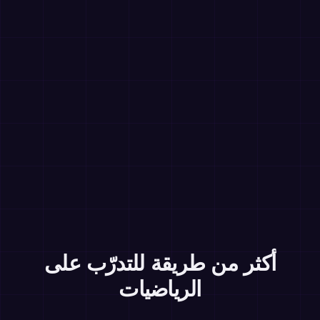
أكثر من طريقة للتدرّب على
الرياضيات