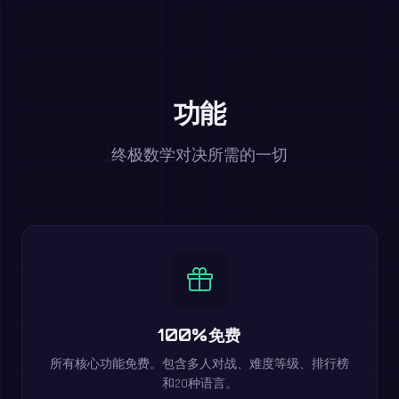
功能
终极数学对决所需的一切
100%免费
所有核心功能免费。包含多人对战、难度等级、排行榜
和20种语言。