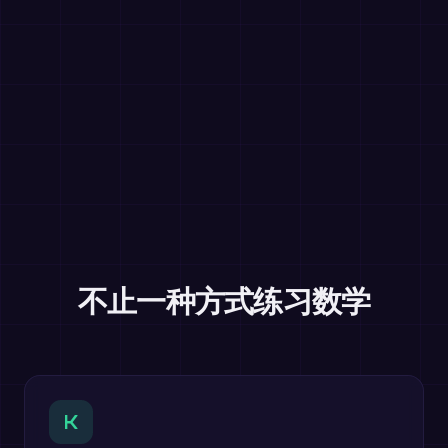
不止一种方式练习数学
K