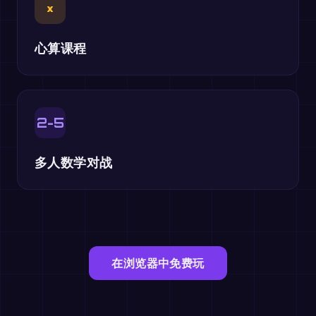
×
心算课程
2-5
多人数学对战
在浏览器中免费玩