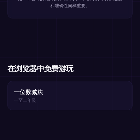
和准确性同样重要。
在浏览器中免费游玩
一位数减法
一至二年级
两位数减法
一至二年级