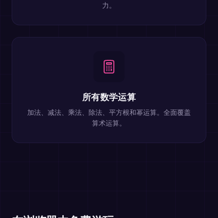
力。
所有数学运算
加法、减法、乘法、除法、平方根和幂运算。全面覆盖
算术运算。