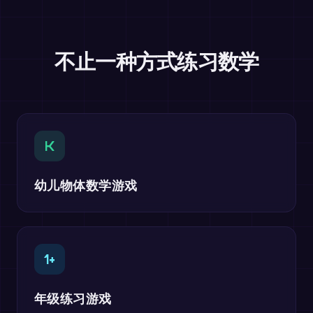
不止一种方式练习数学
K
幼儿物体数学游戏
1+
年级练习游戏