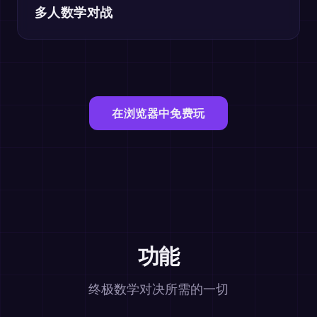
多人数学对战
在浏览器中免费玩
功能
终极数学对决所需的一切