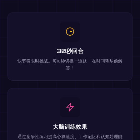
30秒回合
快节奏限时挑战。每10秒切换一道题 — 在时间耗尽前解
答！
大脑训练效果
通过竞争性练习提高心算速度、工作记忆和认知处理能