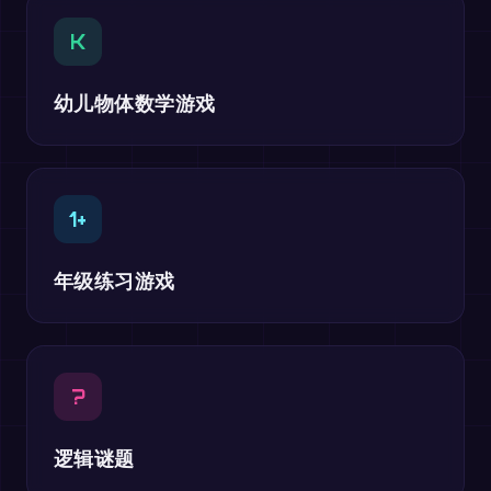
K
幼儿物体数学游戏
1+
年级练习游戏
?
逻辑谜题