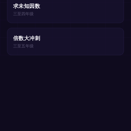
求未知因数
三至四年级
倍数大冲刺
三至五年级
因数对
三至五年级
在浏览器中免费玩 →