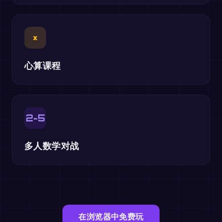
×
心算课程
2-5
多人数学对战
在浏览器中免费玩