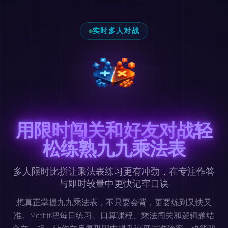
实时多人对战
用限时闯关和好友对战轻
松练熟九九乘法表
多人限时比拼让乘法表练习更有冲劲，在专注作答
与即时较量中更快记牢口诀
想真正掌握九九乘法表，不只要会背，更要练到又快又
准。MathIt把每日练习、口算课程、乘法闯关和逻辑题结