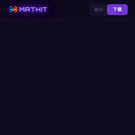
MATHIT
ZH
下载