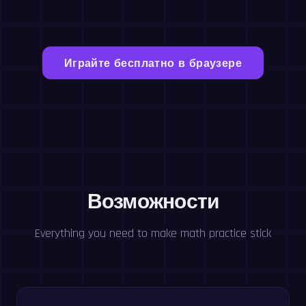
Играйте бесплатно в браузере
Возможности
Everything you need to make math practice stick