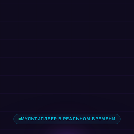
МУЛЬТИПЛЕЕР В РЕАЛЬНОМ ВРЕМЕНИ