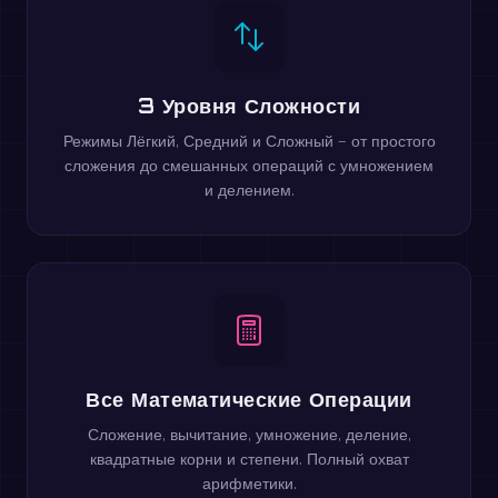
3 Уровня Сложности
Режимы Лёгкий, Средний и Сложный — от простого
сложения до смешанных операций с умножением
и делением.
Все Математические Операции
Сложение, вычитание, умножение, деление,
квадратные корни и степени. Полный охват
арифметики.