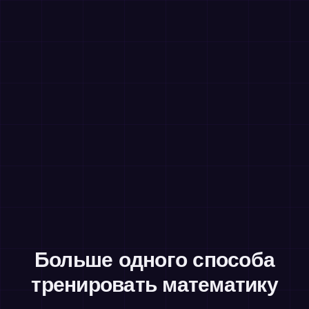
Больше одного способа
тренировать математику