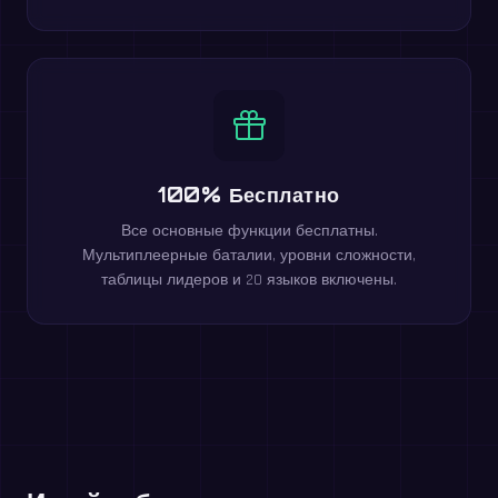
100% Бесплатно
Все основные функции бесплатны.
Мультиплеерные баталии, уровни сложности,
таблицы лидеров и 20 языков включены.