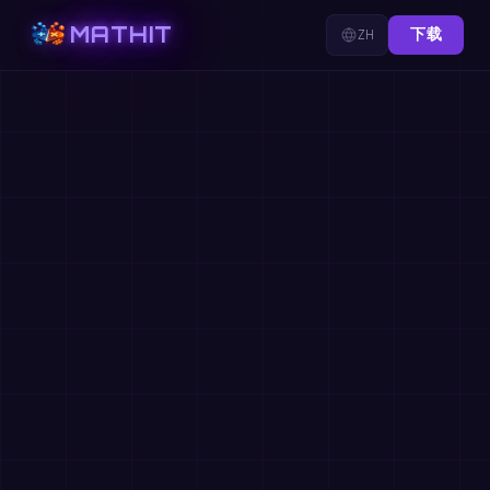
MATHIT
ZH
下载