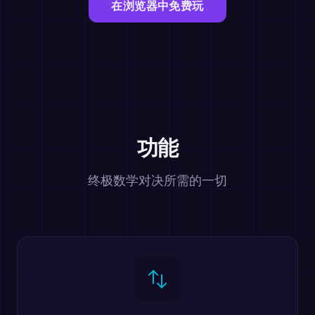
在浏览器中免费玩
功能
终极数学对决所需的一切