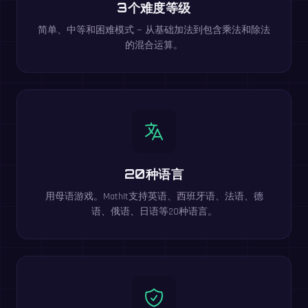
3个难度等级
简单、中等和困难模式 — 从基础加法到包含乘法和除法
的混合运算。
20种语言
用母语游戏。MathIt支持英语、西班牙语、法语、德
语、俄语、日语等20种语言。