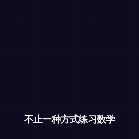
不止一种方式练习数学