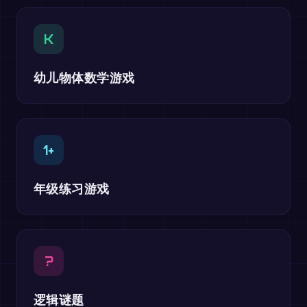
K
幼儿物体数学游戏
1+
年级练习游戏
?
逻辑谜题