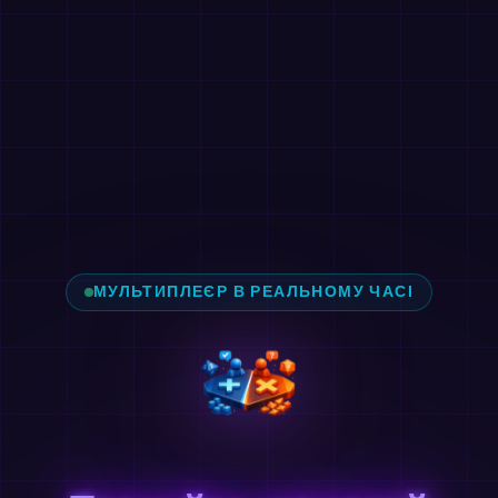
МУЛЬТИПЛЕЄР В РЕАЛЬНОМУ ЧАСІ