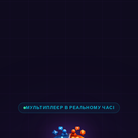
МУЛЬТИПЛЕЄР В РЕАЛЬНОМУ ЧАСІ