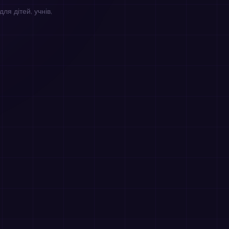
ля дітей, учнів,