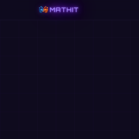
MATHIT