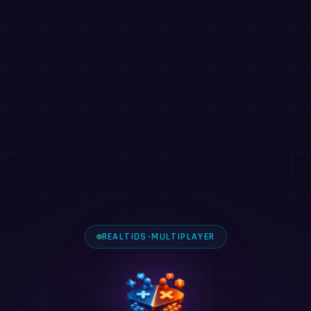
REALTIDS-MULTIPLAYER