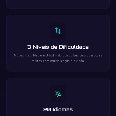
3 Níveis de Dificuldade
Modos Fácil, Médio e Difícil — da adição básica a operações
mistas com multiplicação e divisão.
20 Idiomas