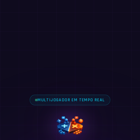
MULTIJOGADOR EM TEMPO REAL