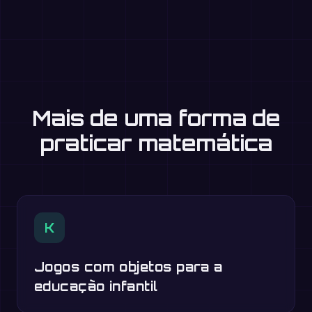
Mais de uma forma de
praticar matemática
K
Jogos com objetos para a
educação infantil