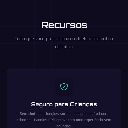
Recursos
Tudo que você precisa para o duelo matemático
definitivo
Seguro para Crianças
Sem chat, sem funções sociais, design amigável para
crianças. Usuários PRO aproveitam uma experiência sem
anúncios.