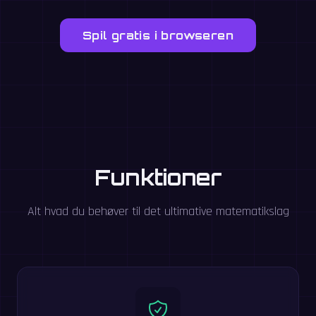
Spil gratis i browseren
Funktioner
Alt hvad du behøver til det ultimative matematikslag