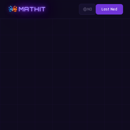
MATHIT
NO
Last Ned