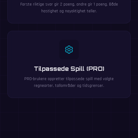
Første riktige svar gir 2 poeng, andre gir 1 poeng. Både
hastighet og nøyaktighet teller.
Tilpassede Spill (PRO)
PRO-brukere oppretter tilpassede spill med valgte
regnearter, tallområder og tidsgrenser.