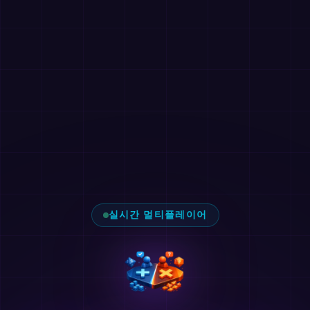
실시간 멀티플레이어