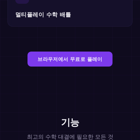
멀티플레이 수학 배틀
브라우저에서 무료로 플레이
기능
최고의 수학 대결에 필요한 모든 것