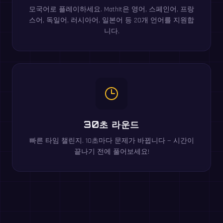
모국어로 플레이하세요. MathIt은 영어, 스페인어, 프랑
스어, 독일어, 러시아어, 일본어 등 20개 언어를 지원합
니다.
30초 라운드
빠른 타임 챌린지. 10초마다 문제가 바뀝니다 — 시간이
끝나기 전에 풀어보세요!