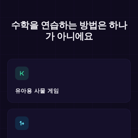
수학을 연습하는 방법은 하나
가 아니에요
K
유아용 사물 게임
1+