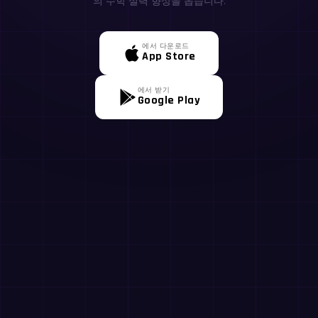
의 수학 실력 향상을 돕습니다.
에서 다운로드
App Store
에서 받기
Google Play