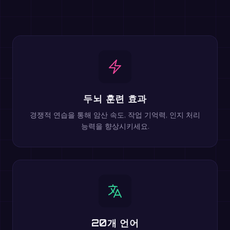
두뇌 훈련 효과
경쟁적 연습을 통해 암산 속도, 작업 기억력, 인지 처리
능력을 향상시키세요.
20개 언어