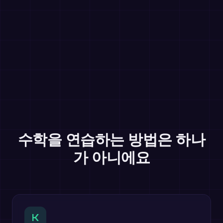
수학을 연습하는 방법은 하나
가 아니에요
K