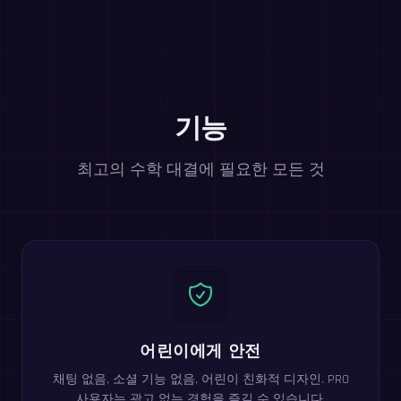
기능
최고의 수학 대결에 필요한 모든 것
어린이에게 안전
채팅 없음, 소셜 기능 없음, 어린이 친화적 디자인. PRO
사용자는 광고 없는 경험을 즐길 수 있습니다.