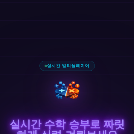
실시간 멀티플레이어
실시간 수학 승부로 짜릿