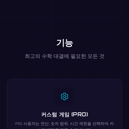
기능
최고의 수학 대결에 필요한 모든 것
커스텀 게임 (PRO)
PRO 사용자는 연산, 숫자 범위, 시간 제한을 선택하여 커