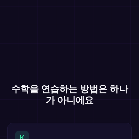
수학을 연습하는 방법은 하나
가 아니에요
K