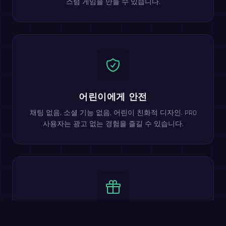
스텀 게임을 만들 수 있습니다.
어린이에게 안전
채팅 없음, 소셜 기능 없음, 어린이 친화적 디자인. PRO
사용자는 광고 없는 경험을 즐길 수 있습니다.
100% 무료