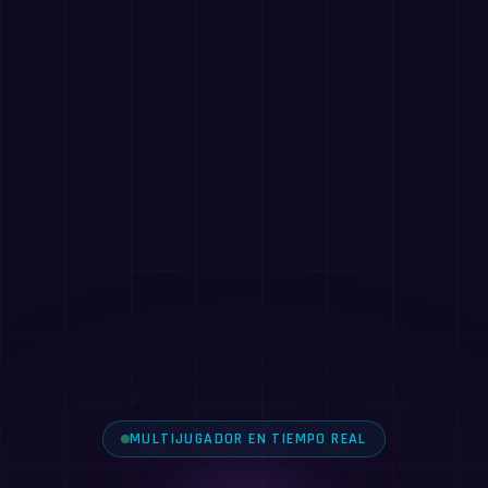
MULTIJUGADOR EN TIEMPO REAL