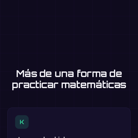
Más de una forma de
practicar matemáticas
K