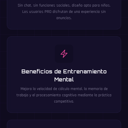
Sin chat, sin funciones sociales, diseño apto para niños.
Los usuarios PRO disfrutan de una experiencia sin
anuncios.
Beneficios de Entrenamiento
Mental
Mejora la velocidad de cálculo mental, la memoria de
trabajo y el procesamiento cognitivo mediante la práctica
competitiva.