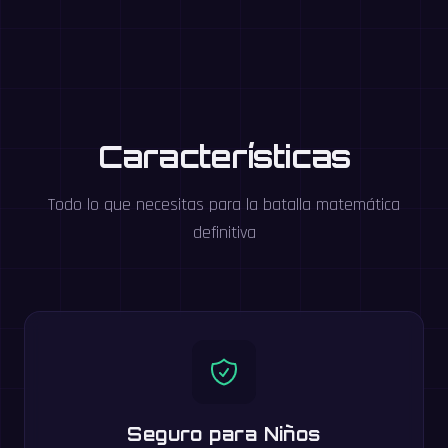
Características
Todo lo que necesitas para la batalla matemática
definitiva
Seguro para Niños