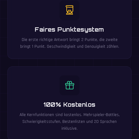
Faires Punktesystem
Die erste richtige Antwort bringt 2 Punkte, die zweite
bringt 1 Punkt. Geschwindigkeit und Genauigkeit zählen.
100% Kostenlos
Alle Kernfunktionen sind kostenlos. Mehrspieler-Battles,
Schwierigkeitsstufen, Bestenlisten und 20 Sprachen
inklusive.