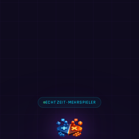
ECHTZEIT-MEHRSPIELER