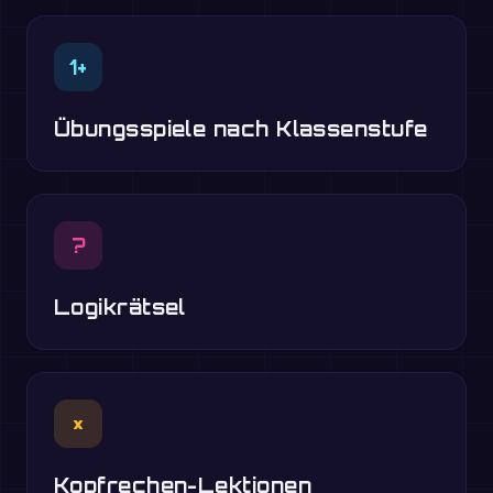
1+
Übungsspiele nach Klassenstufe
?
Logikrätsel
×
Kopfrechen-Lektionen