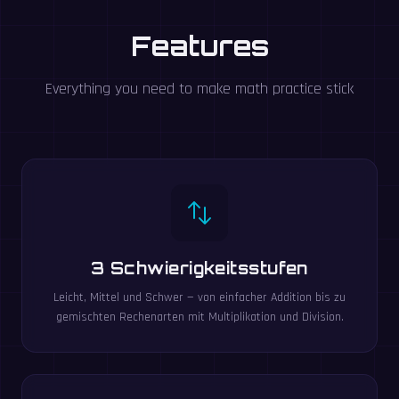
Features
Everything you need to make math practice stick
3 Schwierigkeitsstufen
Leicht, Mittel und Schwer — von einfacher Addition bis zu
gemischten Rechenarten mit Multiplikation und Division.