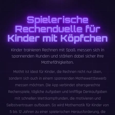
Spielerische
Rechenduelle für
Kinder mit Köpfchen
Kinder trainieren Rechnen mit Spaß, messen sich in
spannenden Runden und stärken dabei sicher ihre
Mathefähigkeiten.
MathIt ist ideal für Kinder, die Rechnen nicht nur üben,
sondern sich auch in einem spannenden Mathewettbewerb
messen möchten. Die App verbindet altersgerechte
Rechenspiele, tägliche Aufgaben und knifflige Denkaufgaben
mit schnellen Wettkampfrunden, die motivieren und
Selbstvertrauen aufbauen. So wird Mathematik für Kinder von
5 bis 12 Jahren zu einer spielerischen Herausforderung, die