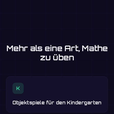
Mehr als eine Art, Mathe
zu üben
K
Objektspiele für den Kindergarten