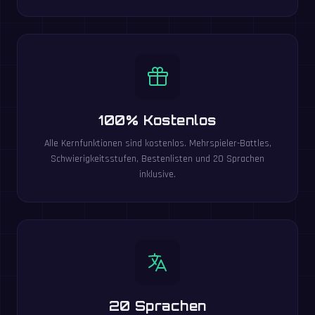
100% Kostenlos
Alle Kernfunktionen sind kostenlos. Mehrspieler-Battles,
Schwierigkeitsstufen, Bestenlisten und 20 Sprachen
inklusive.
20 Sprachen