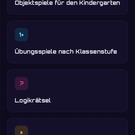
Objektspiele für den Kindergarten
1+
Übungsspiele nach Klassenstufe
?
Logikrätsel
×