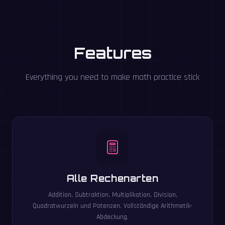
Features
Everything you need to make math practice stick
Alle Rechenarten
Addition, Subtraktion, Multiplikation, Division,
Quadratwurzeln und Potenzen. Vollständige Arithmetik-
Abdeckung.