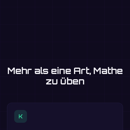
Mehr als eine Art, Mathe
zu üben
K