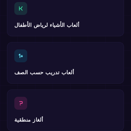
K
ألعاب الأشياء لرياض الأطفال
1+
ألعاب تدريب حسب الصف
?
ألغاز منطقية