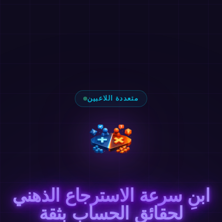
متعددة اللاعبين
ابنِ سرعة الاسترجاع الذهني
لحقائق الحساب بثقة