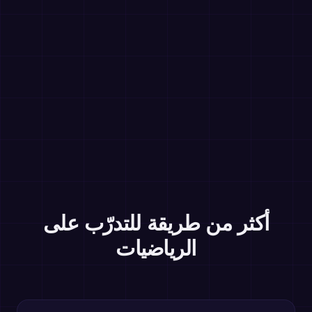
أكثر من طريقة للتدرّب على
الرياضيات