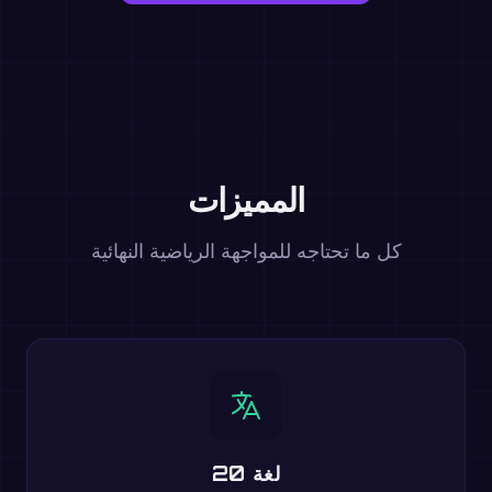
المميزات
كل ما تحتاجه للمواجهة الرياضية النهائية
20 لغة