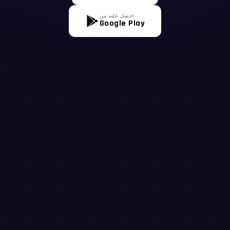
احصل عليه من
Google Play