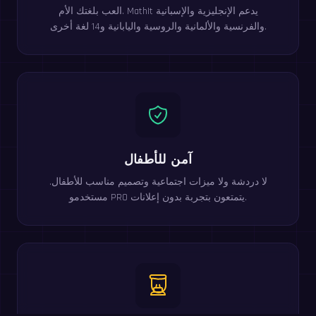
العب بلغتك الأم. MathIt يدعم الإنجليزية والإسبانية
والفرنسية والألمانية والروسية واليابانية و14 لغة أخرى.
آمن للأطفال
لا دردشة ولا ميزات اجتماعية وتصميم مناسب للأطفال.
مستخدمو PRO يتمتعون بتجربة بدون إعلانات.