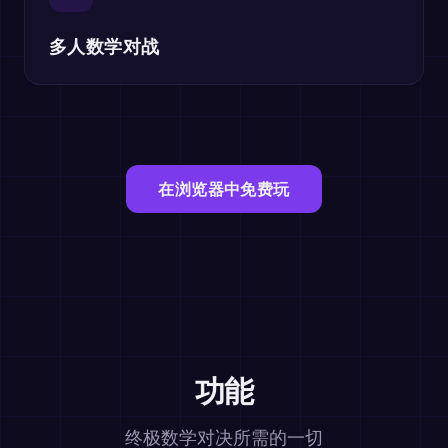
多人数学对战
在浏览器中免费玩
功能
终极数学对决所需的一切