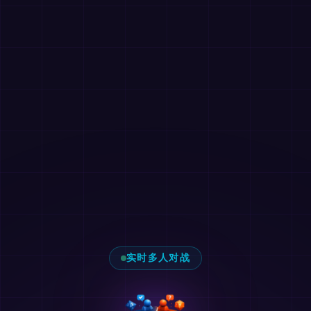
实时多人对战