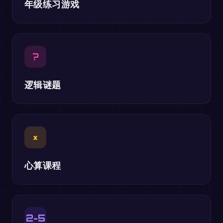
年级练习游戏
?
逻辑谜题
×
心算课程
2-5