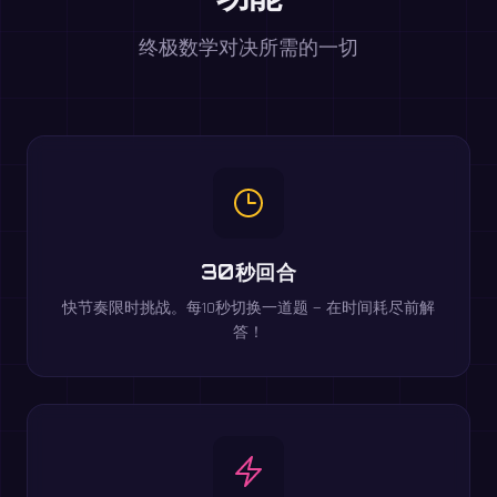
终极数学对决所需的一切
30秒回合
快节奏限时挑战。每10秒切换一道题 — 在时间耗尽前解
答！