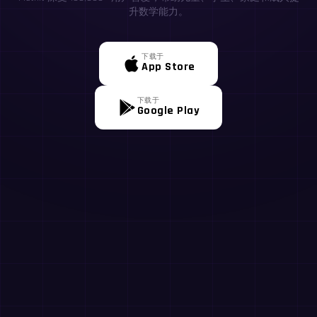
升数学能力。
下载于
App Store
下载于
Google Play