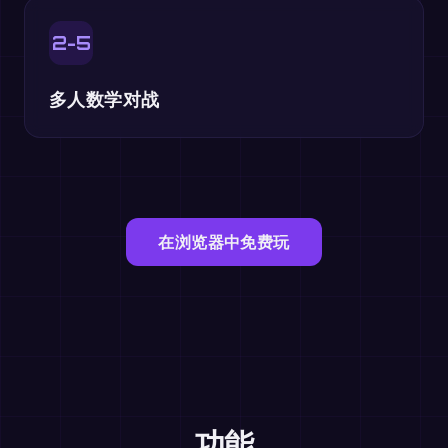
2-5
多人数学对战
在浏览器中免费玩
功能