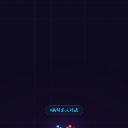
实时多人对战