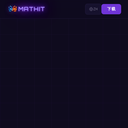
MATHIT
ZH
下载