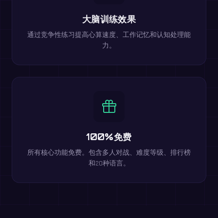
大脑训练效果
通过竞争性练习提高心算速度、工作记忆和认知处理能
力。
100%免费
所有核心功能免费。包含多人对战、难度等级、排行榜
和20种语言。