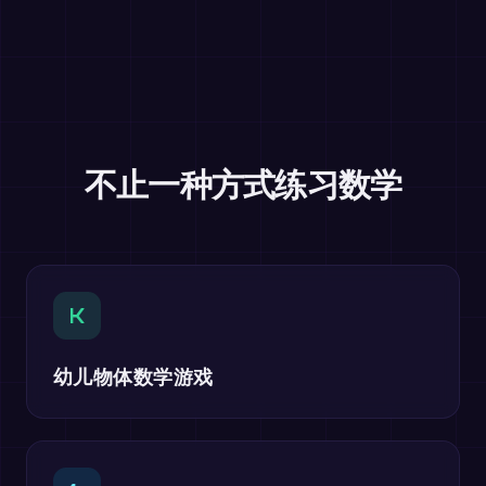
不止一种方式练习数学
K
幼儿物体数学游戏