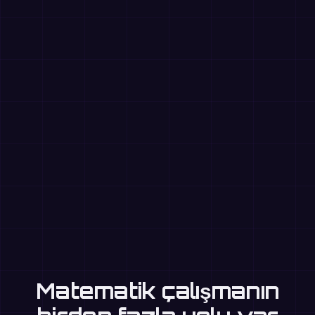
Matematik çalışmanın