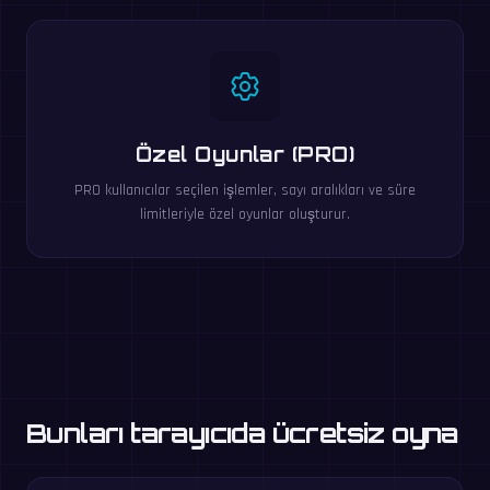
Özel Oyunlar (PRO)
PRO kullanıcılar seçilen işlemler, sayı aralıkları ve süre
limitleriyle özel oyunlar oluşturur.
Bunları tarayıcıda ücretsiz oyna