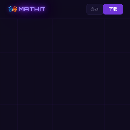
MATHIT
ZH
下载