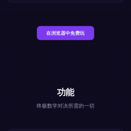
在浏览器中免费玩
功能
终极数学对决所需的一切