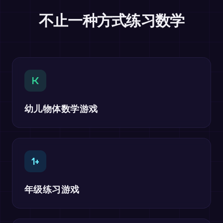
不止一种方式练习数学
K
幼儿物体数学游戏
1+
年级练习游戏