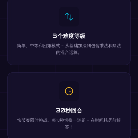
3个难度等级
简单、中等和困难模式 — 从基础加法到包含乘法和除法
的混合运算。
30秒回合
快节奏限时挑战。每10秒切换一道题 — 在时间耗尽前解
答！