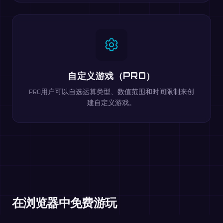
自定义游戏（PRO）
PRO用户可以自选运算类型、数值范围和时间限制来创
建自定义游戏。
在浏览器中免费游玩