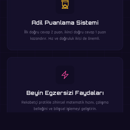
Adil Puanlama Sistemi
İlk doğru cevap 2 puan, ikinci doğru cevap 1 puan
kazandırır. Hız ve doğruluk ikisi de önemli.
Beyin Egzersizi Faydaları
Rekabetçi pratikle zihinsel matematik hızını, çalışma
belleğini ve bilişsel işlemeyi geliştirin.