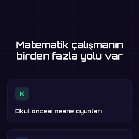
Matematik çalışmanın
birden fazla yolu var
K
Okul öncesi nesne oyunları