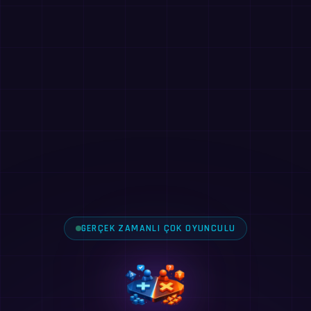
GERÇEK ZAMANLI ÇOK OYUNCULU