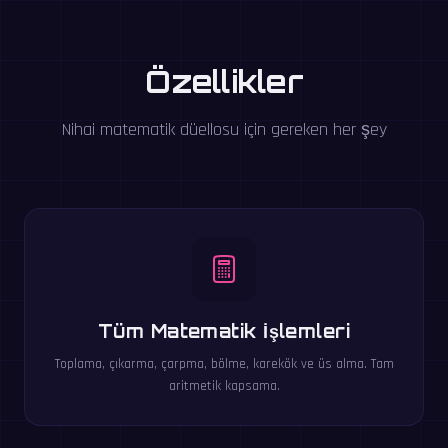
Özellikler
Nihai matematik düellosu için gereken her şey
Tüm Matematik İşlemleri
Toplama, çıkarma, çarpma, bölme, karekök ve üs alma. Tam
aritmetik kapsama.