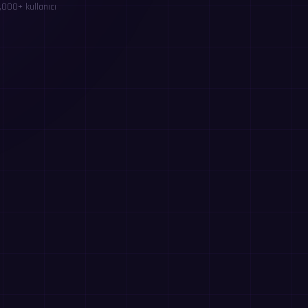
,000+ kullanıcı