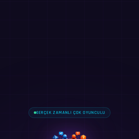
GERÇEK ZAMANLI ÇOK OYUNCULU