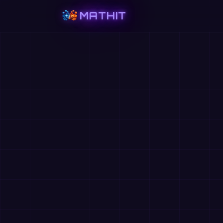
MATHIT