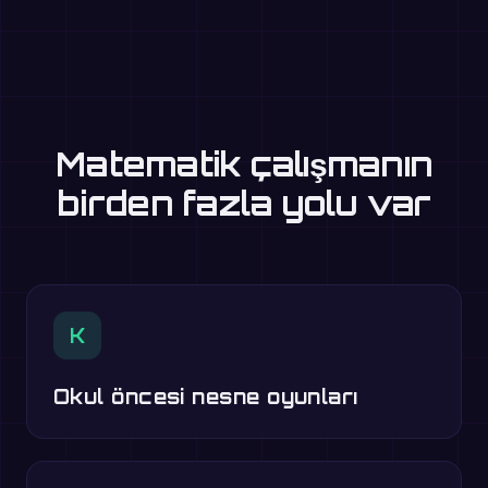
Matematik çalışmanın
birden fazla yolu var
K
Okul öncesi nesne oyunları