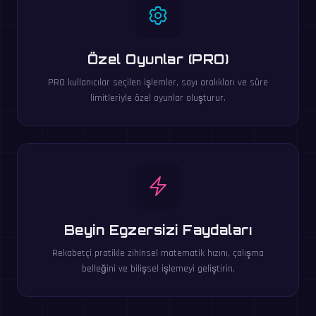
Özel Oyunlar (PRO)
PRO kullanıcılar seçilen işlemler, sayı aralıkları ve süre
limitleriyle özel oyunlar oluşturur.
Beyin Egzersizi Faydaları
Rekabetçi pratikle zihinsel matematik hızını, çalışma
belleğini ve bilişsel işlemeyi geliştirin.