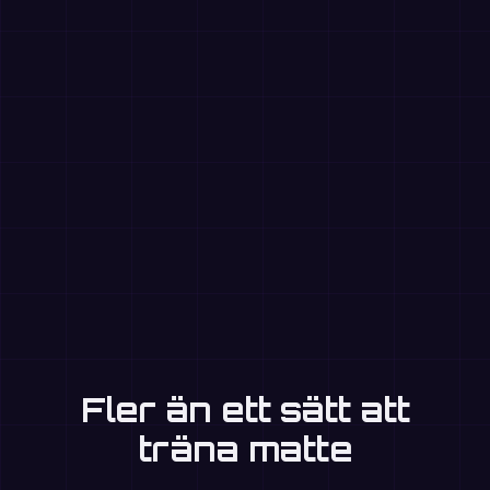
Fler än ett sätt att
träna matte