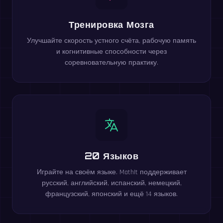
Тренировка Мозга
Улучшайте скорость устного счёта, рабочую память
и когнитивные способности через
соревновательную практику.
20 Языков
Играйте на своём языке. MathIt поддерживает
русский, английский, испанский, немецкий,
французский, японский и ещё 14 языков.