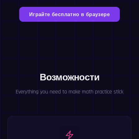
Играйте бесплатно в браузере
Возможности
Everything you need to make math practice stick