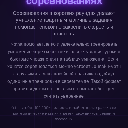
соревнованиях
Соревнования в коротких раундах делают
умножение азартным, а личные задания
помогают спокойно закрепить скорость и
точность.
MathIt помогает легко и увлекательно тренировать
умножение через короткие игровые задания, уроки и
быстрые упражнения на таблицу умножения. Если
хочется соревноваться, можно устроить онлайн-матч
с друзьями, а для спокойной практики подойдут
одиночные тренировки в своем темпе. Такой формат
нравится детям и взрослым и помогает быстрее
считать увереннее.
MathIt любят 100,000+ пользователей, которые развивают
математические навыки у детей, школьников, семей и
взрослых.