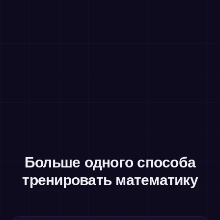
Больше одного способа
тренировать математику