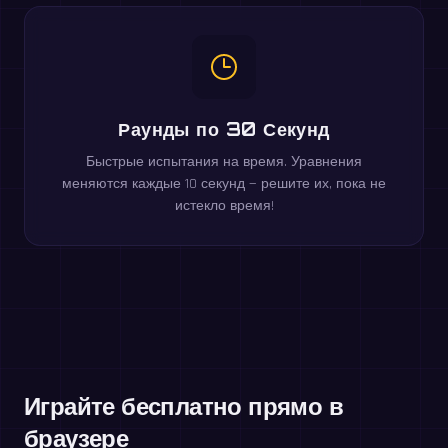
Раунды по 30 Секунд
Быстрые испытания на время. Уравнения
меняются каждые 10 секунд — решите их, пока не
истекло время!
Играйте бесплатно прямо в
браузере