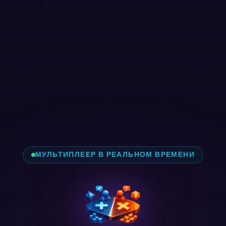
МУЛЬТИПЛЕЕР В РЕАЛЬНОМ ВРЕМЕНИ