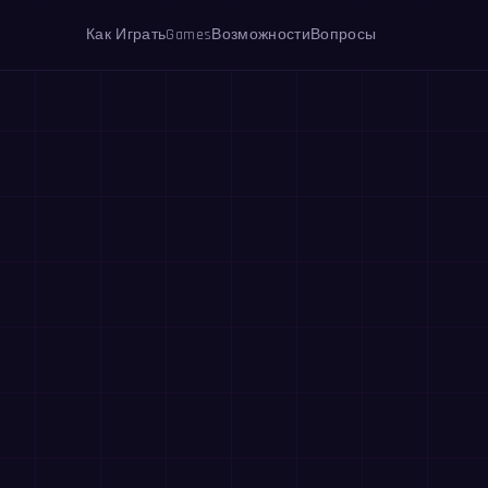
Как Играть
Games
Возможности
Вопросы