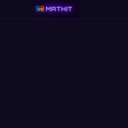
MATHIT