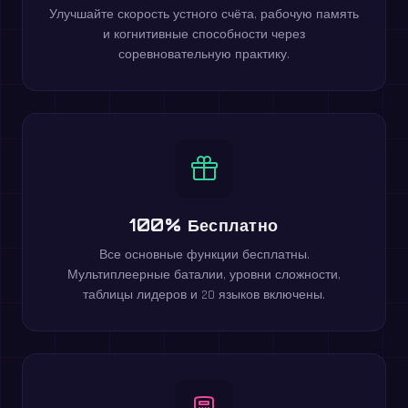
Улучшайте скорость устного счёта, рабочую память
и когнитивные способности через
соревновательную практику.
100% Бесплатно
Все основные функции бесплатны.
Мультиплеерные баталии, уровни сложности,
таблицы лидеров и 20 языков включены.