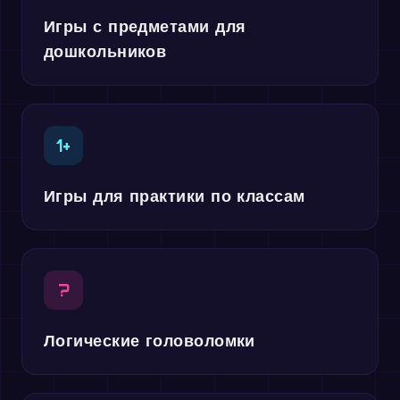
Игры с предметами для
дошкольников
1+
Игры для практики по классам
?
Логические головоломки