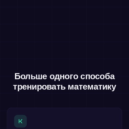
Больше одного способа
тренировать математику
K