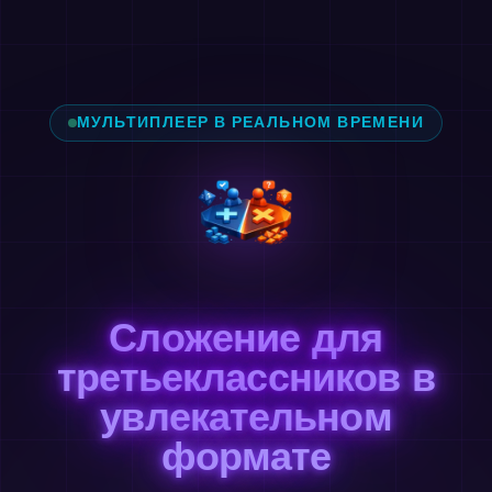
МУЛЬТИПЛЕЕР В РЕАЛЬНОМ ВРЕМЕНИ
Сложение для
третьеклассников в
увлекательном
формате