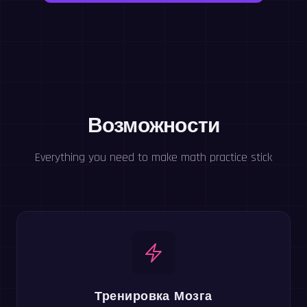
Возможности
Everything you need to make math practice stick
Тренировка Мозга