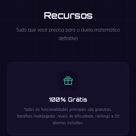
Recursos
Tudo que você precisa para o duelo matemático
definitivo
100% Grátis
Todas as funcionalidades principais são gratuitas.
Batalhas multijogador, níveis de dificuldade, rankings e 20
idiomas incluídos.