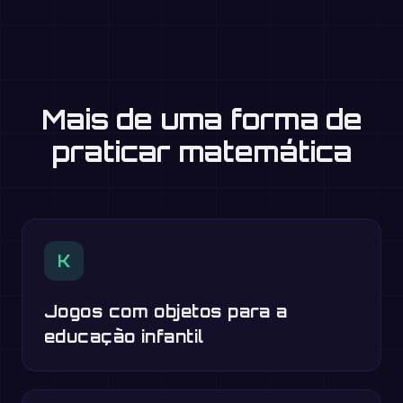
Mais de uma forma de
praticar matemática
K
Jogos com objetos para a
educação infantil