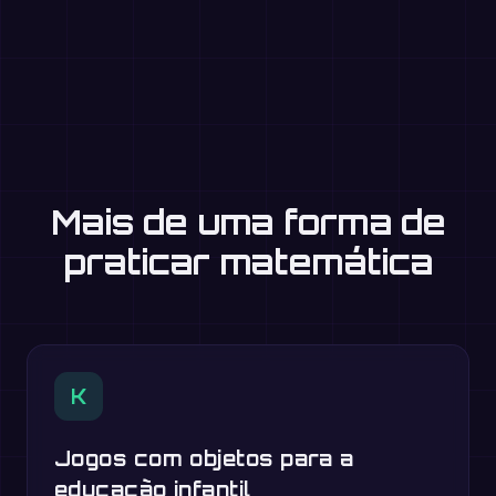
Mais de uma forma de
praticar matemática
K
Jogos com objetos para a
educação infantil