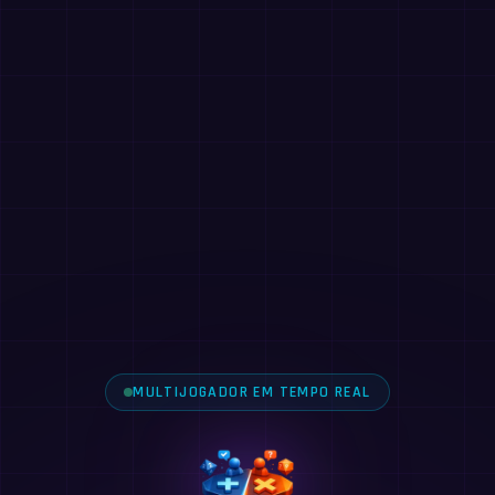
MULTIJOGADOR EM TEMPO REAL