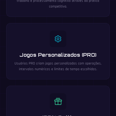
trabalho e processamento cognitivo através da prática
competitiva.
Jogos Personalizados (PRO)
Usuários PRO criam jogos personalizados com operações,
intervalos numéricos e limites de tempo escolhidos.