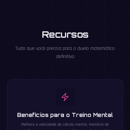
Recursos
Tudo que você precisa para o duelo matemático
definitivo
Benefícios para o Treino Mental
Melhore a velocidade de cálculo mental, memória de