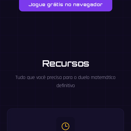
Jogue grátis no navegador
Recursos
Tudo que você precisa para o duelo matemático
definitivo