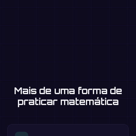
Mais de uma forma de
praticar matemática