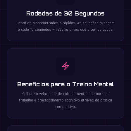
Rodadas de 30 Segundos
Desafios cronometrados e rápidos. As equações avançam
a cada 10 segundos — resolva antes que o tempo acabe!
Benefícios para o Treino Mental
Melhore a velocidade de cálculo mental, memória de
trabalho e processamento cognitivo através da prática
competitiva.