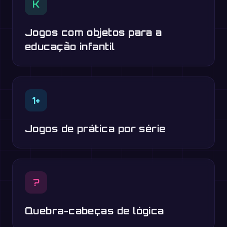
K
Jogos com objetos para a
educação infantil
1+
Jogos de prática por série
?
Quebra-cabeças de lógica