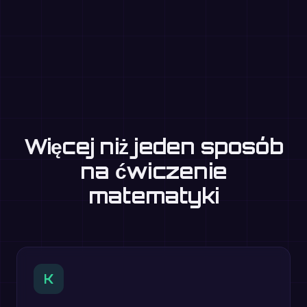
Więcej niż jeden sposób
na ćwiczenie
matematyki
K