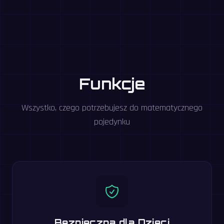
Funkcje
Wszystko, czego potrzebujesz do matematycznego
pojedynku
Bezpieczna dla Dzieci