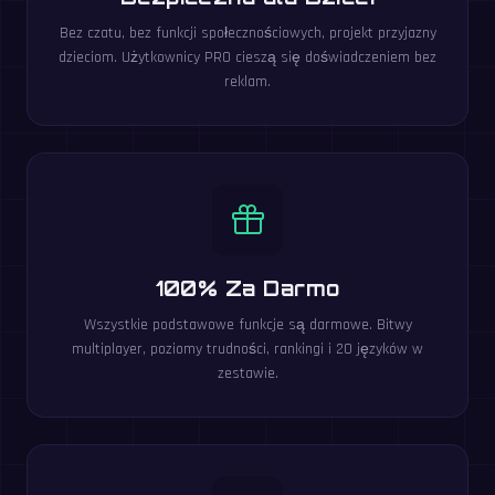
Bez czatu, bez funkcji społecznościowych, projekt przyjazny
dzieciom. Użytkownicy PRO cieszą się doświadczeniem bez
reklam.
100% Za Darmo
Wszystkie podstawowe funkcje są darmowe. Bitwy
multiplayer, poziomy trudności, rankingi i 20 języków w
zestawie.