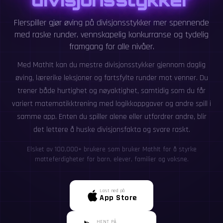
Flerspiller gjør øving på divisjonsstykker mer spennende
med raske runder, vennskapelig konkurranse og tydelig
framgang for alle nivåer.
Med MathIt kan du mestre divisjonsstykker gjennom daglig
øving, lærerike leksjoner og fartsfylte runder mot venner. Du
trener både hurtighet og nøyaktighet, samtidig som du får
variert matematikktrening med logikkoppgaver og andre spill i
samme app. Enten du spiller alene eller utfordrer andre, blir
det lettere å huske divisjonsfakta og svare raskt.
Elsket av 100,000+ brukere som bruker MathIt for å styrke
matteferdigheter for barn, elever, familier og voksne.
Last ned på
App Store
HENT PÅ