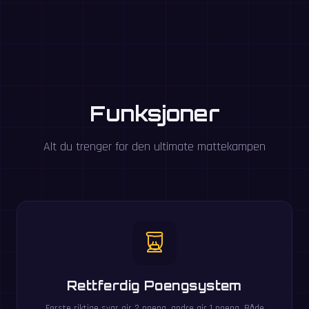
Funksjoner
Alt du trenger for den ultimate mattekampen
Rettferdig Poengsystem
Første riktige svar gir 2 poeng, andre gir 1 poeng. Både