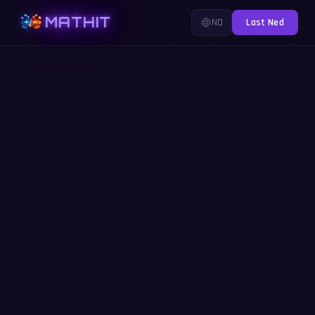
MATHIT
NO
Last Ned