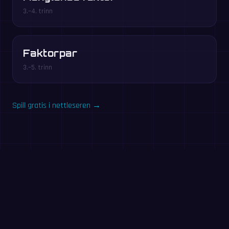
3.–4. trinn
Faktorpar
3.–5. trinn
Spill gratis i nettleseren →
Prøv nå: 60-sekunders
øvelse